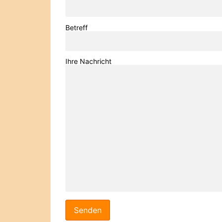
Betreff
Ihre Nachricht