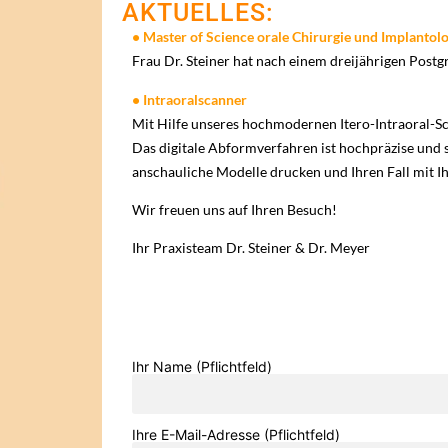
AKTUELLES:
• Master of Science orale Chirurgie und Implantol
Frau Dr. Steiner hat nach einem dreijährigen Pos
• Intraoralscanner
Mit Hilfe unseres hochmodernen Itero-Intraoral-
Das digitale Abformverfahren ist hochpräzise un
anschauliche Modelle drucken und Ihren Fall mit I
Wir freuen uns auf Ihren Besuch!
Ihr Praxisteam Dr. Steiner & Dr. Meyer
Ihr Name (Pflichtfeld)
Ihre E-Mail-Adresse (Pflichtfeld)