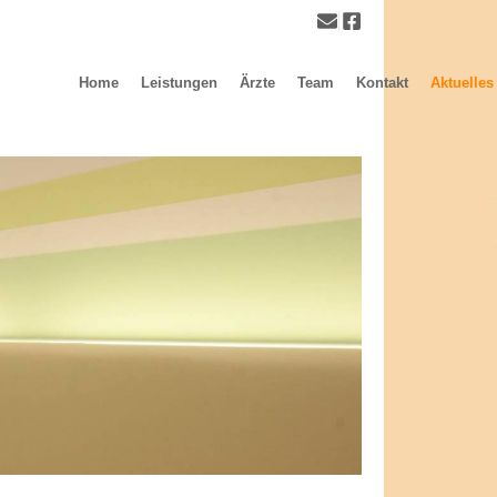
Home
Leistungen
Ärzte
Team
Kontakt
Aktuelles