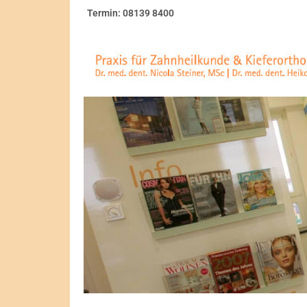
Termin: 08139 8400