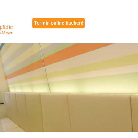
Termin online buchen!