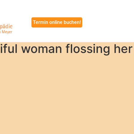
Termin online buchen!
iful woman flossing her