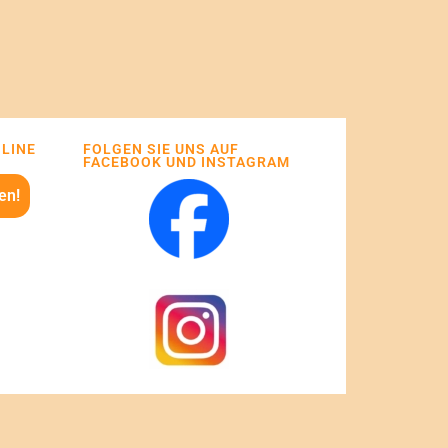
NLINE
FOLGEN SIE UNS AUF
FACEBOOK UND INSTAGRAM
en!