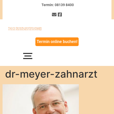
Termin: 08139 8400
Termin online buchen!
dr-meyer-zahnarzt