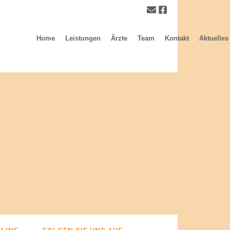
Home
Leistungen
Ärzte
Team
Kontakt
Aktuelles