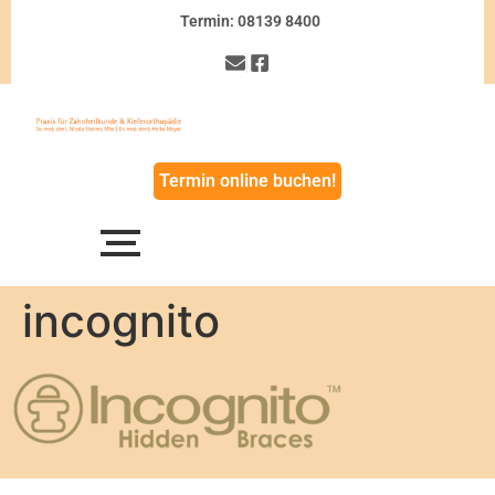
Termin: 08139 8400
Termin online buchen!
incognito