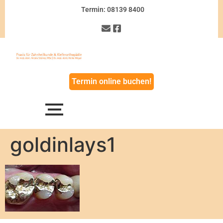
Termin: 08139 8400
Termin online buchen!
goldinlays1