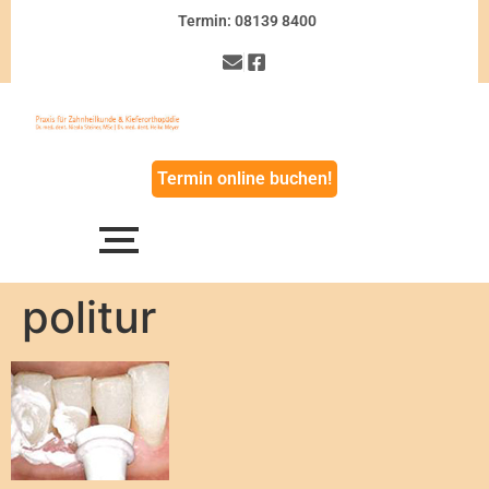
Termin: 08139 8400
Termin online buchen!
politur