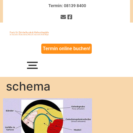
Termin: 08139 8400
Termin online buchen!
schema