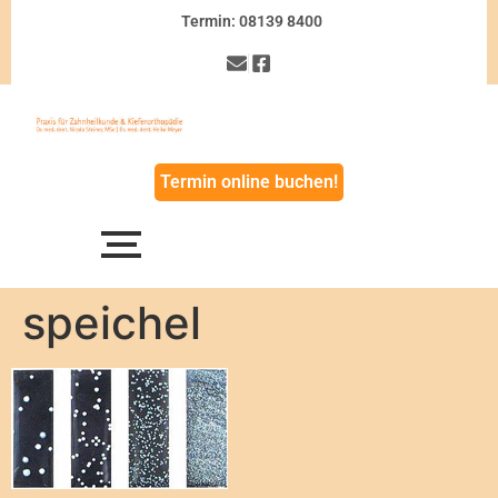
Termin: 08139 8400
Termin online buchen!
speichel