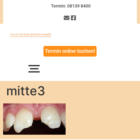
Termin: 08139 8400
Termin online buchen!
mitte3