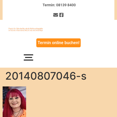
Termin: 08139 8400
Termin online buchen!
20140807046-s