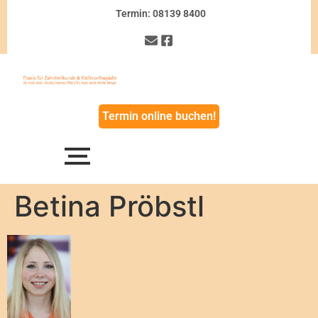
Termin: 08139 8400
Termin online buchen!
Betina Pröbstl