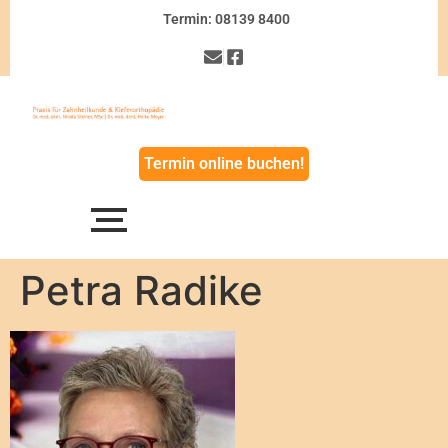
Termin: 08139 8400
Termin online buchen!
Petra Radike