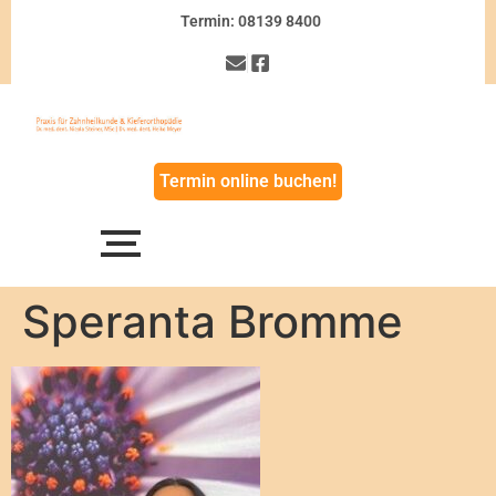
Termin: 08139 8400
Termin online buchen!
Speranta Bromme