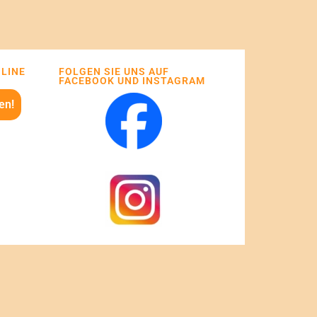
NLINE
FOLGEN SIE UNS AUF
FACEBOOK UND INSTAGRAM
en!