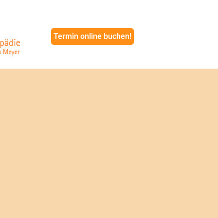
Termin online buchen!