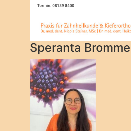
Termin: 08139 8400
Speranta Bromme